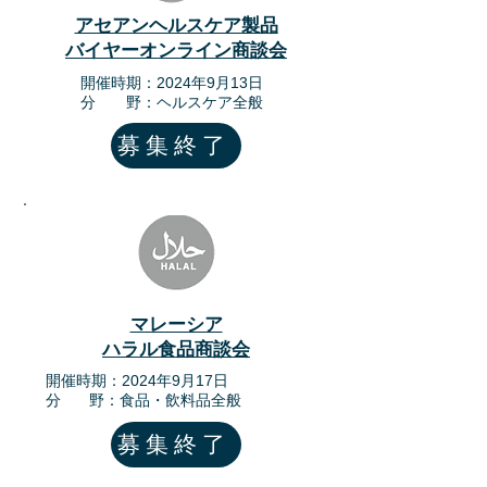
アセアンヘルスケア製品
バイヤーオンライン商談会
​開催時期：2024年9月13日
​分 野：ヘルスケア全般
募集終了
マレーシア
ハラル食品商談会
​開催時期：2024年9月17日
分 野：食品・飲料品全般
募集終了