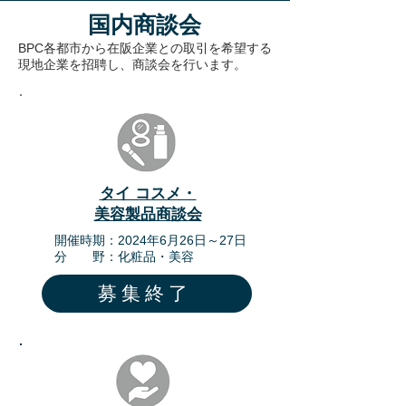
国内商談会
BPC各都市から在阪企業との取引を希望する
現地企業を招聘し、商談会を行います。
タイ コスメ・
美容製品商談会
​開催時期：2024年6月26日～27日
​分 野：化粧品・美容
募集終了