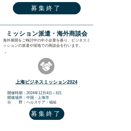
募集終了
ミッション派遣・海外商談会
海外展開をご検討中の中小企業を募り、ビジネスミ
ッションの派遣や現地での商談会を行います。
上海ビジネスミッション​2024
​開催時期：2024年12月4日～6日
​​開催場所：中国・上海市
分 野：ヘルスケア・福祉
募集終了