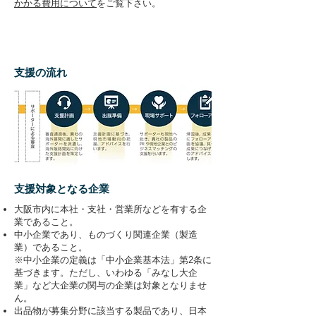
かかる費用について
をご覧下さい。
支援の流れ
支援対象となる企業
大阪市内に本社・支社・営業所などを有する企
業であること。
中小企業であり、ものづくり関連企業（製造
業）であること。
※中小企業の定義は「中小企業基本法」第2条に
基づきます。ただし、いわゆる「みなし大企
業」など大企業の関与の企業は対象となりませ
ん。
出品物が募集分野に該当する製品であり、日本