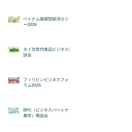
ベトナム循環型経済セミナ
ー2026
タイ次世代食品ビジネス商
談会
フィリピンビジネスフォー
ラム2025
BPC（ビジネスパートナー
都市）商談会