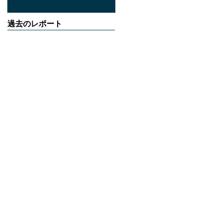
過去のレポート