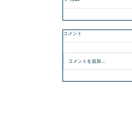
コメント
コメントを追加…