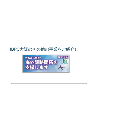
IBPC大阪のその他の事業をご紹介↓