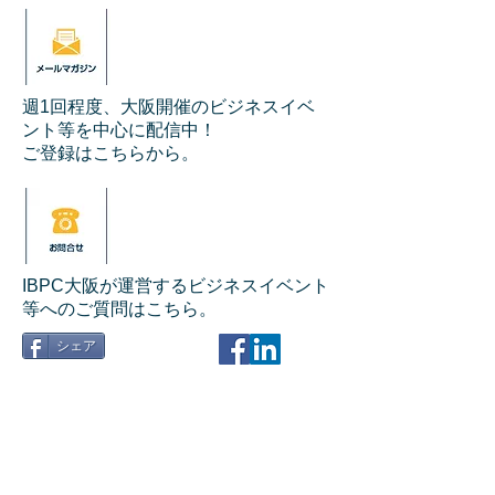
週1回程度、大阪開催のビジネスイベ
ント等を中心に配信中！
ご登録はこちらから。
IBPC大阪が運営するビジネスイベント
等へのご質問はこちら。
シェア