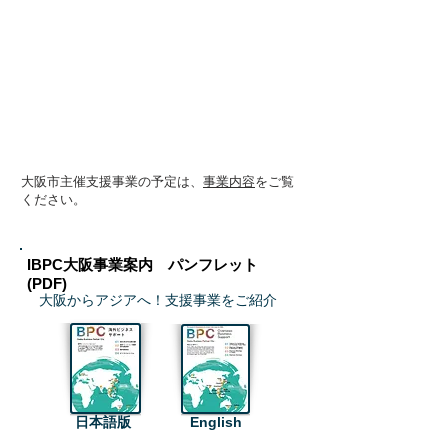
大阪市主催支援事業の予定は、
事業内容
をご覧
ください。
IBPC大阪事業案内 パンフレット
(PDF)
大阪からアジアへ！支援事業をご紹介
日本語版
English