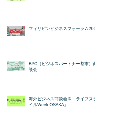
フィリピンビジネスフォーラム2025
BPC（ビジネスパートナー都市）商
談会
海外ビジネス商談会＠「ライフスタ
イルWeek OSAKA」
カテゴリ
ー