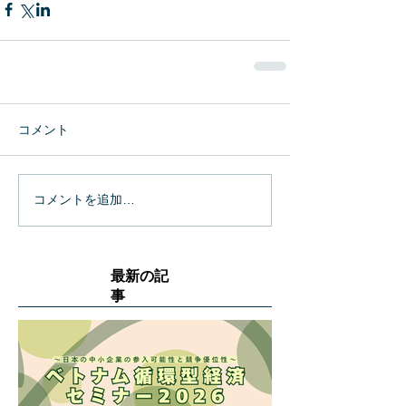
コメント
コメントを追加…
最新の記
事