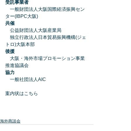
受託事業者
　一般財団法人大阪国際経済振興セン
ター(IBPC大阪)  
共催
　公益財団法人大阪産業局
　独立行政法人日本貿易振興機構(ジェ
トロ)大阪本部
後援
　大阪・海外市場プロモーション事業
推進協議会
協力
　一般社団法人AIC
案内状はこちら
海外商談会