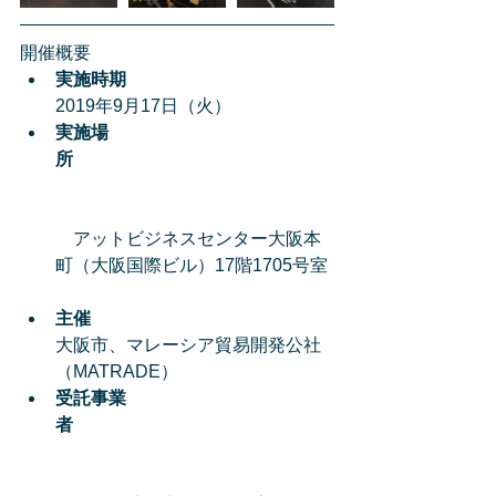
開催概要 
実施時期
2019年9月17日（火）  
実施場
所
　アットビジネスセンター大阪本
町（大阪国際ビル）17階1705号室 
主催
大阪市、マレーシア貿易開発公社
（MATRADE）  
受託事業
者　