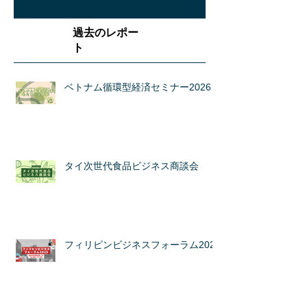
過去のレポー
ト
ベトナム循環型経済セミナー2026
タイ次世代食品ビジネス商談会
フィリピンビジネスフォーラム2025