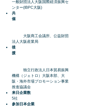
一般財団法人大阪国際経済振興セ
ンター(IBPC大阪)  
共
催　
　　　大阪商工会議所、公益財団
法人大阪産業局  
後
援
　　　独立行政法人日本貿易振興
機構（ジェトロ）大阪本部、大
阪・海外市場プロモーション事業
推進協議会  
来日企業数
5社  
参加日本企業