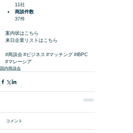
11社  
商談件数
37件 
案内状はこちら
来日企業リストはこちら
#商談会
#ビジネス
#マッチング
#IBPC
#マレーシア
国内商談会
コメント