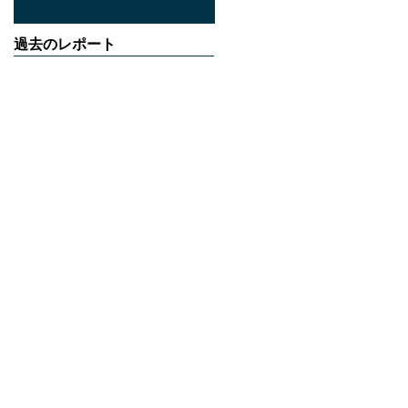
過去のレポート