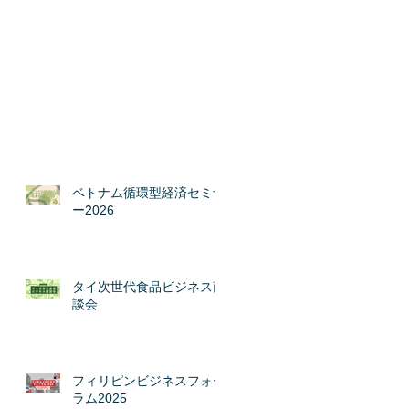
ベトナム循環型経済セミナ
ー2026
タイ次世代食品ビジネス商
談会
フィリピンビジネスフォー
ラム2025