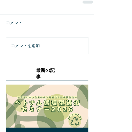
コメント
コメントを追加…
最新の記
事