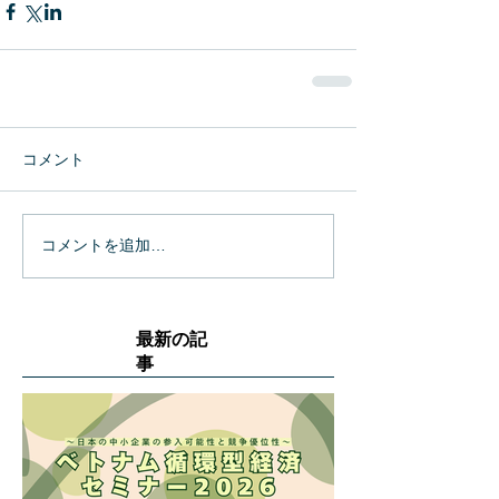
コメント
コメントを追加…
最新の記
事