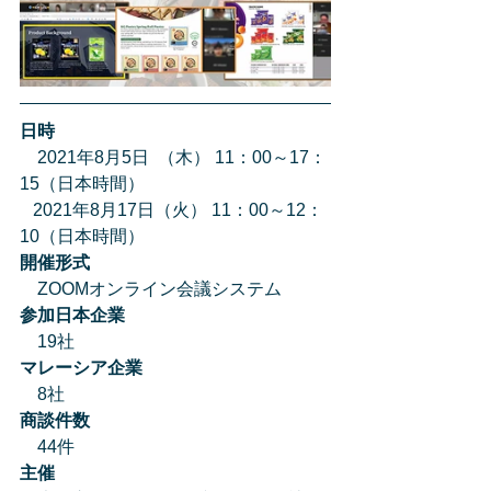
日時
　2021年8月5日  （木） 11：00～17：
15（日本時間）
   2021年8月17日（火） 11：00～12：
10（日本時間）
開催形式
　ZOOMオンライン会議システム
参加日本企業
　19社 
マレーシア企業
　8社  
商談件数
　44件 
主催