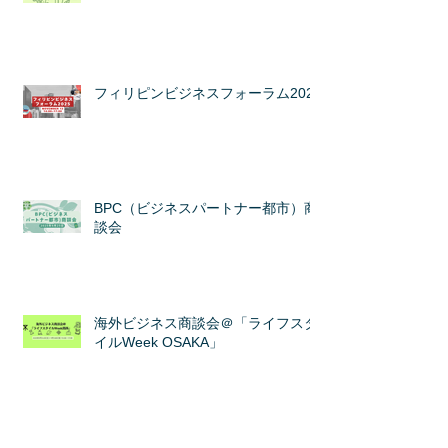
フィリピンビジネスフォーラム2025
BPC（ビジネスパートナー都市）商
談会
海外ビジネス商談会＠「ライフスタ
イルWeek OSAKA」
カテゴリ
ー