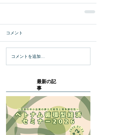
コメント
コメントを追加…
最新の記
事