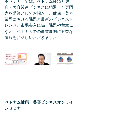
本セミナーでは、ベトナム経済と健
康・美容関連ビジネスに精通した専門
家を講師としてお招きし、健康・美容
業界における課題と最新のビジネスト
レンド、市場参入に係る課題や留意点
など、ベトナムでの事業展開に有益な
情報をお話しいただきました。
ベトナム健康・美容ビジネスオンライ
ンセミナー